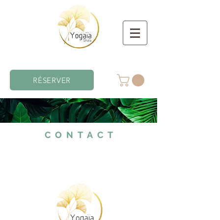
RÉSERVER
CONTACT