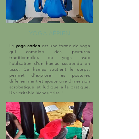
YOGA AÉRIEN
Le
yoga aérien
est une forme de yoga
qui combine des postures
traditionnelles de yoga avec
l'utilisation d’un hamac suspendu en
tissu. Ce hamac soutient le corps,
permet d’explorer les postures
différemment et ajoute une dimension
acrobatique et ludique à la pratique.
Un véritable lâcher-prise !