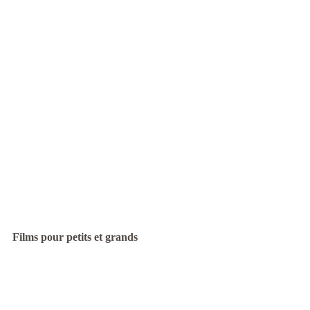
Films pour petits et grands