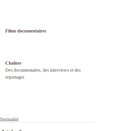
Films documentaires 
Chaînes
Des documentaires, des interviews et des 
reportages
Spiritualité