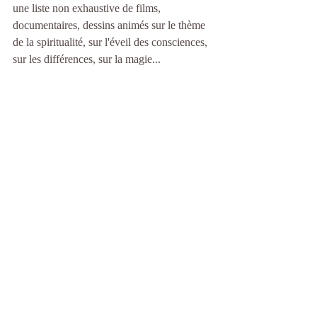
une liste non exhaustive de films, 
documentaires, dessins animés sur le thème 
de la spiritualité, sur l'éveil des consciences, 
sur les différences, sur la magie...