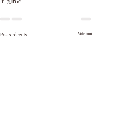
Posts récents
Voir tout