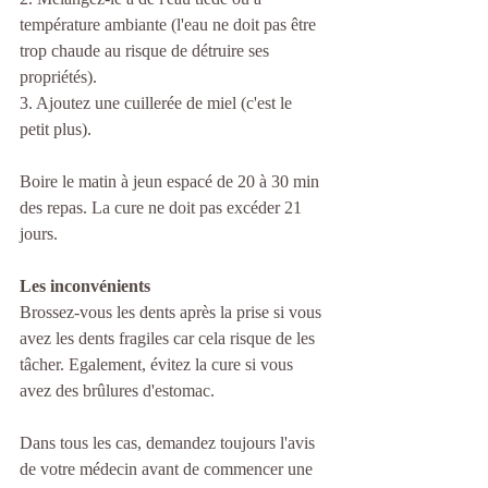
température ambiante (l'eau ne doit pas être 
trop chaude au risque de détruire ses 
propriétés).
3. Ajoutez une cuillerée de miel (c'est le 
petit plus).
Boire le matin à jeun espacé de 20 à 30 min 
des repas. La cure ne doit pas excéder 21 
jours.
Les inconvénients
Brossez-vous les dents après la prise si vous 
avez les dents fragiles car cela risque de les 
tâcher. Egalement, évitez la cure si vous 
avez des brûlures d'estomac. 
Dans tous les cas, demandez toujours l'avis 
de votre médecin avant de commencer une 